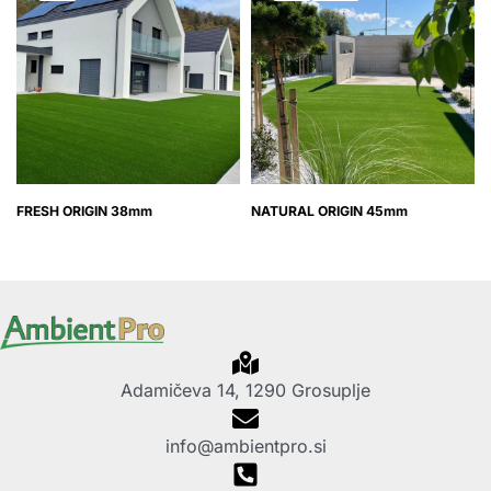
FRESH ORIGIN 38mm
NATURAL ORIGIN 45mm
Adamičeva 14, 1290 Grosuplje
info@ambientpro.si