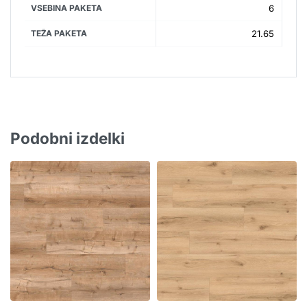
VSEBINA PAKETA
6
TEŽA PAKETA
21.65
Podobni izdelki