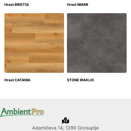
Hrast BRISTOL
Hrast MIAMI
Hrast CATANIA
STONE IRAKLIO
Adamičeva 14, 1290 Grosuplje