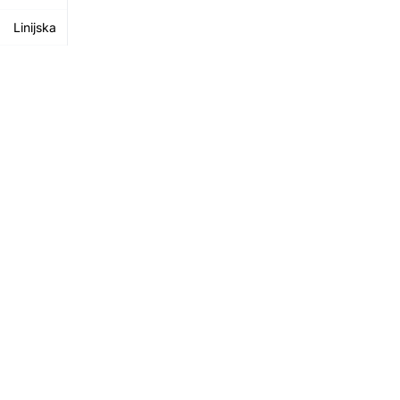
Linijska