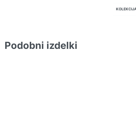
KOLEKCIJ
Podobni izdelki