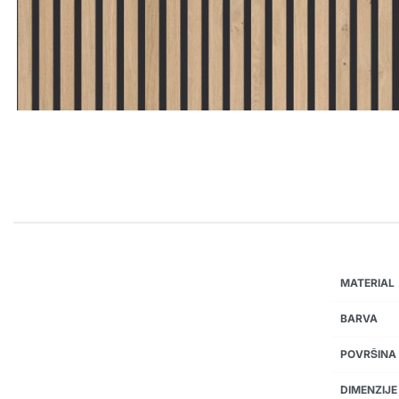
MATERIAL
BARVA
POVRŠINA
DIMENZIJE