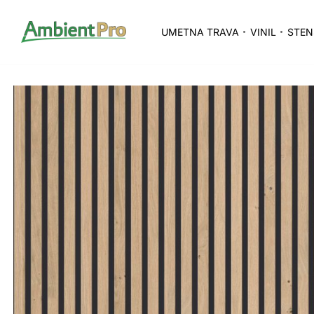
UMETNA TRAVA
VINIL
STEN